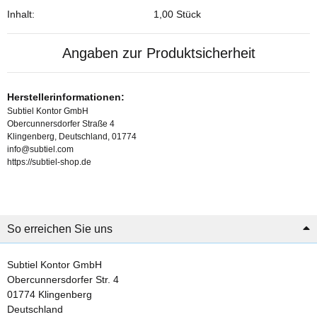
Inhalt:
1,00 Stück
Angaben zur Produktsicherheit
Herstellerinformationen:
Subtiel Kontor GmbH
Obercunnersdorfer Straße 4
Klingenberg, Deutschland, 01774
info@subtiel.com
https://subtiel-shop.de
So erreichen Sie uns
Subtiel Kontor GmbH
Obercunnersdorfer Str. 4
01774 Klingenberg
Deutschland