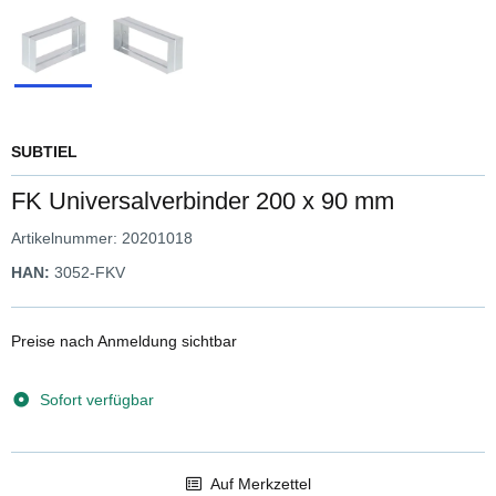
SUBTIEL
FK Universalverbinder 200 x 90 mm
Artikelnummer:
20201018
HAN:
3052-FKV
Preise nach Anmeldung sichtbar
Sofort verfügbar
Auf Merkzettel