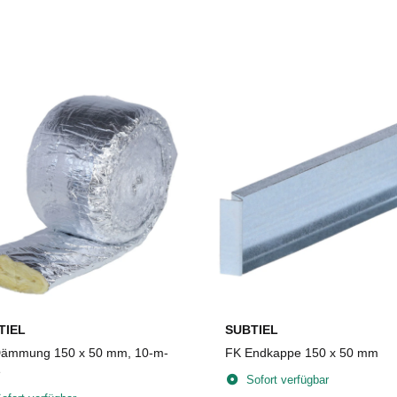
TIEL
SUBTIEL
ämmung 150 x 50 mm, 10-m-
FK Endkappe 150 x 50 mm
e
Sofort verfügbar