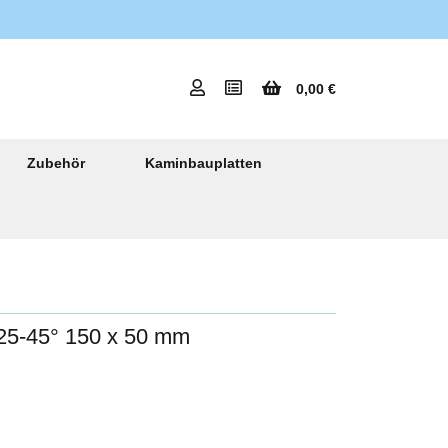
0,00 €
Zubehör
Kaminbauplatten
 25-45° 150 x 50 mm