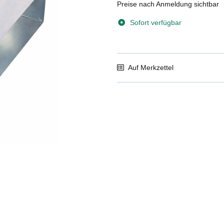
Preise nach Anmeldung sichtbar
Sofort verfügbar
Auf Merkzettel