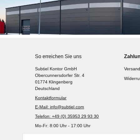
So erreichen Sie uns
Zahlu
Subtiel Kontor GmbH
Versand
Obercunnersdorfer Str. 4
Widerru
01774 Klingenberg
Deutschland
Kontaktformular
E-Mail: info@subtiel.com
Telefon: +49 (0) 35953 29 93 30
Mo-Fr: 8:00 Uhr - 17:00 Uhr