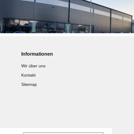
Informationen
Wir über uns
Kontakt
Sitemap