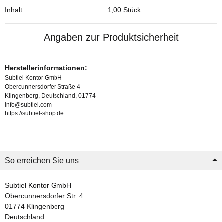
Inhalt:
1,00 Stück
Angaben zur Produktsicherheit
Herstellerinformationen:
Subtiel Kontor GmbH
Obercunnersdorfer Straße 4
Klingenberg, Deutschland, 01774
info@subtiel.com
https://subtiel-shop.de
So erreichen Sie uns
Subtiel Kontor GmbH
Obercunnersdorfer Str. 4
01774 Klingenberg
Deutschland