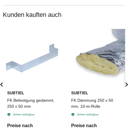
Kunden kauften auch
SUBTIEL
SUBTIEL
FK Befestigung gedämmt,
FK Dämmung 250 x 50
250 x 50 mm
mm, 10-m-Rolle
Sofort verfügbar
Sofort verfügbar
Preise nach
Preise nach