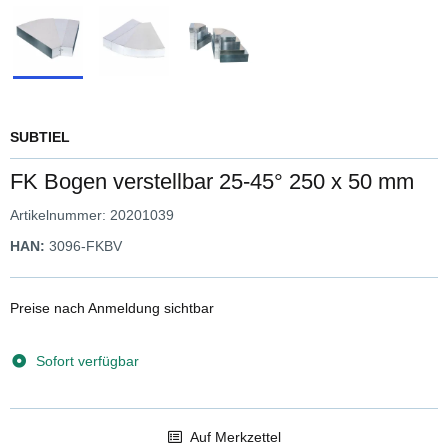
SUBTIEL
FK Bogen verstellbar 25-45° 250 x 50 mm
Artikelnummer:
20201039
HAN:
3096-FKBV
Preise nach Anmeldung sichtbar
Sofort verfügbar
Auf Merkzettel