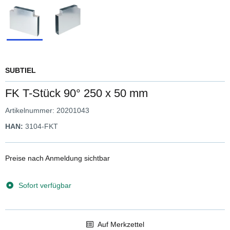
SUBTIEL
FK T-Stück 90° 250 x 50 mm
Artikelnummer:
20201043
HAN:
3104-FKT
Preise nach Anmeldung sichtbar
Sofort verfügbar
Auf Merkzettel