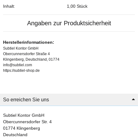
Inhalt:
1,00 Stück
Angaben zur Produktsicherheit
Herstellerinformationen:
Subtiel Kontor GmbH
Obercunnersdorfer Straße 4
Klingenberg, Deutschland, 01774
info@subtiel.com
https://subtiel-shop.de
So erreichen Sie uns
Subtiel Kontor GmbH
Obercunnersdorfer Str. 4
01774 Klingenberg
Deutschland