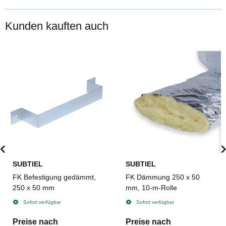
Kunden kauften auch
SUBTIEL
SUBTIEL
FK Befestigung gedämmt,
FK Dämmung 250 x 50
250 x 50 mm
mm, 10-m-Rolle
Sofort verfügbar
Sofort verfügbar
Preise nach
Preise nach