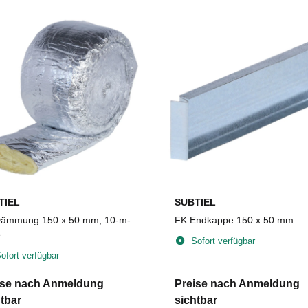
TIEL
SUBTIEL
ämmung 150 x 50 mm, 10-m-
FK Endkappe 150 x 50 mm
e
Sofort verfügbar
ofort verfügbar
ise nach Anmeldung
Preise nach Anmeldung
tbar
sichtbar