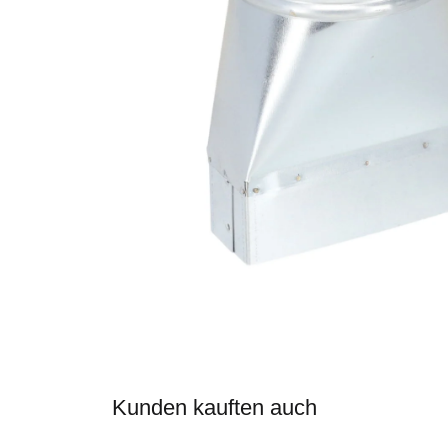
Kunden kauften auch