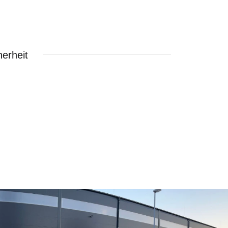
erheit