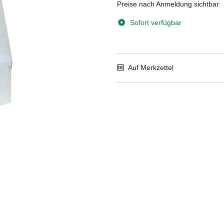
Preise nach Anmeldung sichtbar
Sofort verfügbar
Auf Merkzettel