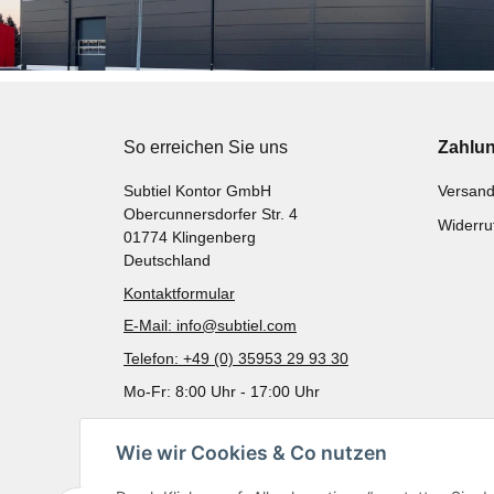
So erreichen Sie uns
Zahlu
Subtiel Kontor GmbH
Versand
Obercunnersdorfer Str. 4
Widerru
01774 Klingenberg
Deutschland
Kontaktformular
E-Mail: info@subtiel.com
Telefon: +49 (0) 35953 29 93 30
Mo-Fr: 8:00 Uhr - 17:00 Uhr
Wie wir Cookies & Co nutzen