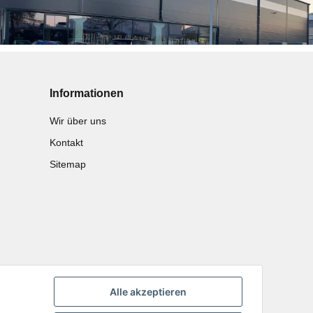
Informationen
Wir über uns
Kontakt
Sitemap
Alle akzeptieren