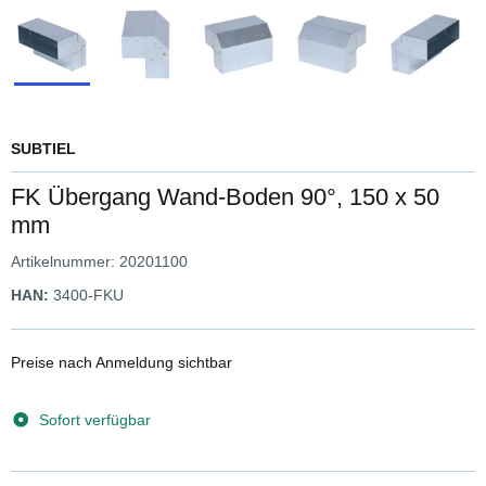
SUBTIEL
FK Übergang Wand-Boden 90°, 150 x 50
mm
Artikelnummer:
20201100
HAN:
3400-FKU
Preise nach Anmeldung sichtbar
Sofort verfügbar