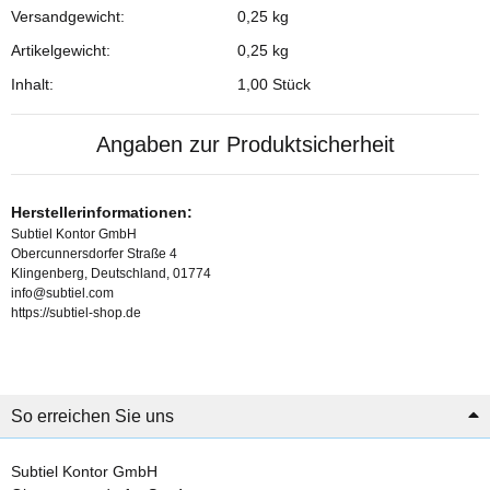
Versandgewicht:
0,25 kg
Artikelgewicht:
0,25
kg
Inhalt:
1,00 Stück
Angaben zur Produktsicherheit
Herstellerinformationen:
Subtiel Kontor GmbH
Obercunnersdorfer Straße 4
Klingenberg, Deutschland, 01774
info@subtiel.com
https://subtiel-shop.de
So erreichen Sie uns
Subtiel Kontor GmbH