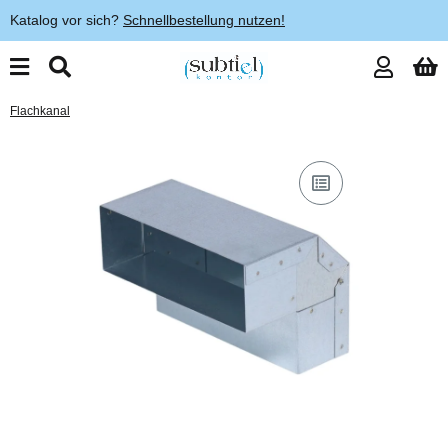
Katalog vor sich?
Schnellbestellung nutzen!
Flachkanal