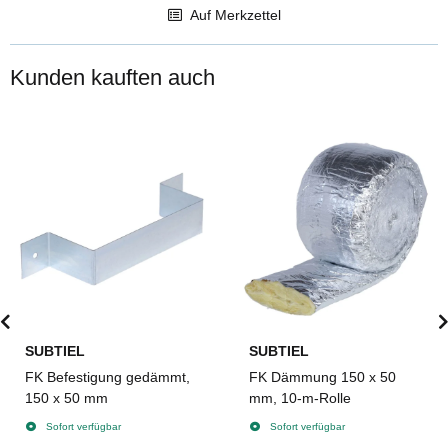
Auf Merkzettel
Kunden kauften auch
SUBTIEL
SUBTIEL
FK Befestigung gedämmt,
FK Dämmung 150 x 50
150 x 50 mm
mm, 10-m-Rolle
Sofort verfügbar
Sofort verfügbar