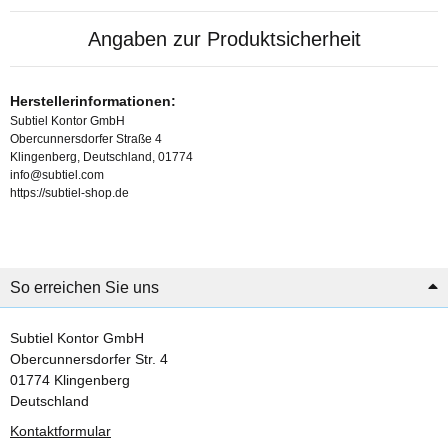
Angaben zur Produktsicherheit
Herstellerinformationen:
Subtiel Kontor GmbH
Obercunnersdorfer Straße 4
Klingenberg, Deutschland, 01774
info@subtiel.com
https://subtiel-shop.de
So erreichen Sie uns
Subtiel Kontor GmbH
Obercunnersdorfer Str. 4
01774 Klingenberg
Deutschland
Kontaktformular