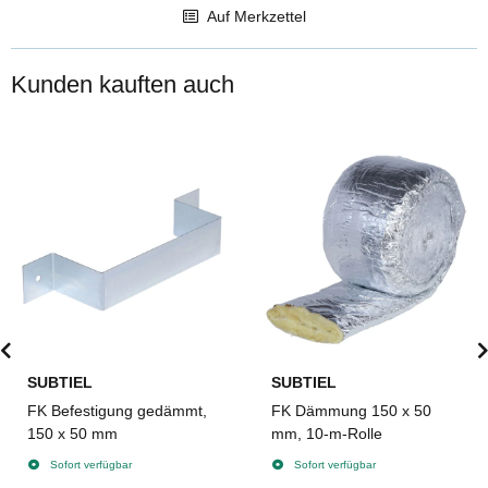
Auf Merkzettel
Kunden kauften auch
SUBTIEL
SUBTIEL
FK Befestigung gedämmt,
FK Dämmung 150 x 50
150 x 50 mm
mm, 10-m-Rolle
Sofort verfügbar
Sofort verfügbar