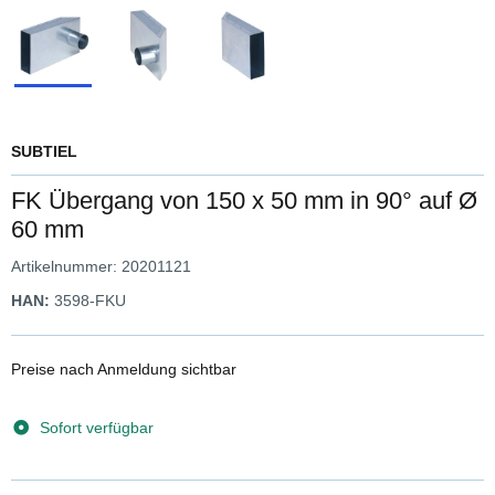
SUBTIEL
FK Übergang von 150 x 50 mm in 90° auf Ø
60 mm
Artikelnummer:
20201121
HAN:
3598-FKU
Preise nach Anmeldung sichtbar
Sofort verfügbar