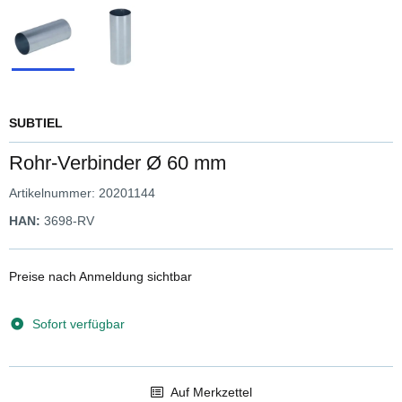
SUBTIEL
Rohr-Verbinder Ø 60 mm
Artikelnummer:
20201144
HAN:
3698-RV
Preise nach Anmeldung sichtbar
Sofort verfügbar
Auf Merkzettel