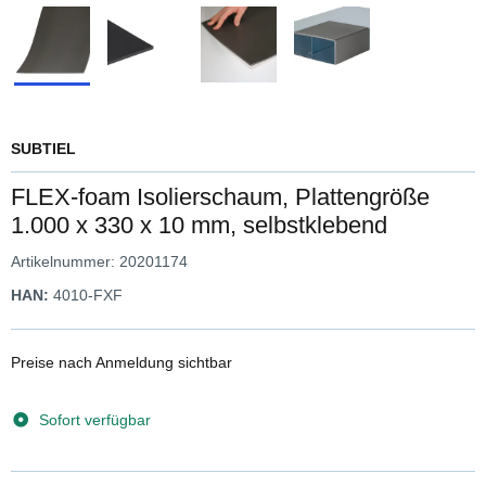
SUBTIEL
FLEX-foam Isolierschaum, Plattengröße
1.000 x 330 x 10 mm, selbstklebend
Artikelnummer:
20201174
HAN:
4010-FXF
Preise nach Anmeldung sichtbar
Sofort verfügbar