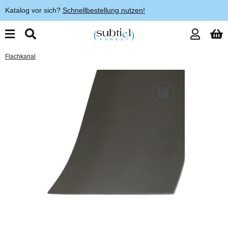
Katalog vor sich?
Schnellbestellung nutzen!
Flachkanal