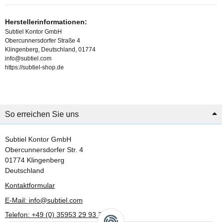
Herstellerinformationen:
Subtiel Kontor GmbH
Obercunnersdorfer Straße 4
Klingenberg, Deutschland, 01774
info@subtiel.com
https://subtiel-shop.de
So erreichen Sie uns
Subtiel Kontor GmbH
Obercunnersdorfer Str. 4
01774 Klingenberg
Deutschland
Kontaktformular
E-Mail: info@subtiel.com
Telefon: +49 (0) 35953 29 93 30