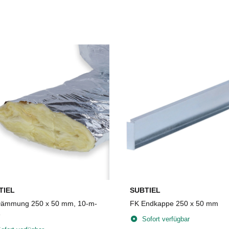
TIEL
SUBTIEL
ämmung 250 x 50 mm, 10-m-
FK Endkappe 250 x 50 mm
e
Sofort verfügbar