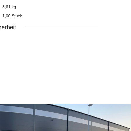
3,61
kg
1,00 Stück
erheit