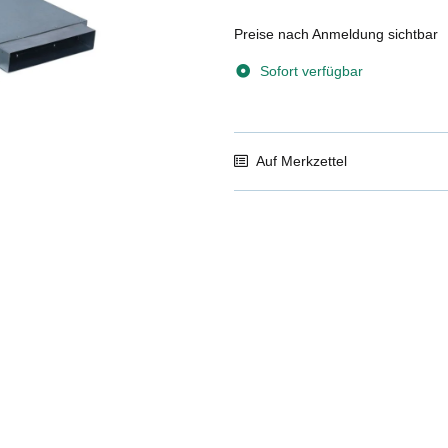
Preise nach Anmeldung sichtbar
Sofort verfügbar
Auf Merkzettel