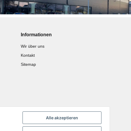
Informationen
Wir über uns
Kontakt
Sitemap
Alle akzeptieren