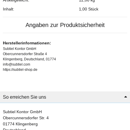
Inhalt:
1,00 Stück
Angaben zur Produktsicherheit
Herstellerinformationen:
Subtiel Kontor GmbH
Obercunnersdorfer Straße 4
Klingenberg, Deutschland, 01774
info@subtiel.com
https://subtiel-shop.de
So erreichen Sie uns
Subtiel Kontor GmbH
Obercunnersdorfer Str. 4
01774 Klingenberg
Deutschland