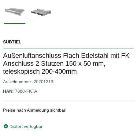
SUBTIEL
Außenluftanschluss Flach Edelstahl mit FK
Anschluss 2 Stutzen 150 x 50 mm,
teleskopisch 200-400mm
Artikelnummer:
20201213
HAN:
7880-FKTA
Preise nach Anmeldung sichtbar
Sofort verfügbar