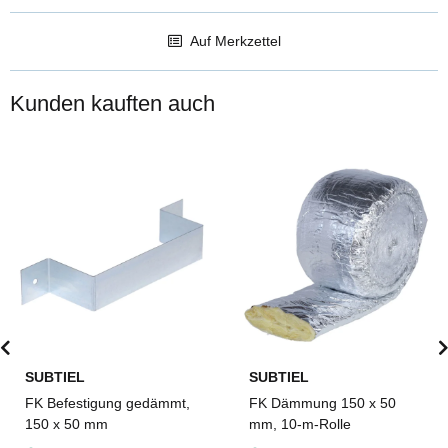
Auf Merkzettel
Kunden kauften auch
SUBTIEL
SUBTIEL
FK Befestigung gedämmt,
FK Dämmung 150 x 50
150 x 50 mm
mm, 10-m-Rolle