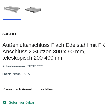
SUBTIEL
Außenluftanschluss Flach Edelstahl mit FK
Anschluss 2 Stutzen 300 x 90 mm,
teleskopisch 200-400mm
Artikelnummer:
20201222
HAN:
7898-FKTA
Preise nach Anmeldung sichtbar
Sofort verfügbar