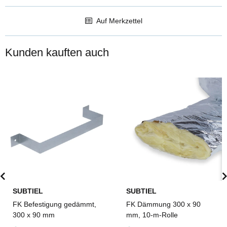
Auf Merkzettel
Kunden kauften auch
SUBTIEL
SUBTIEL
FK Befestigung gedämmt,
FK Dämmung 300 x 90
300 x 90 mm
mm, 10-m-Rolle