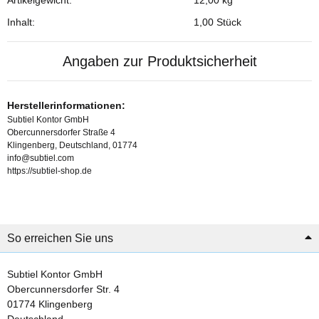
Inhalt:
1,00 Stück
Angaben zur Produktsicherheit
Herstellerinformationen:
Subtiel Kontor GmbH
Obercunnersdorfer Straße 4
Klingenberg, Deutschland, 01774
info@subtiel.com
https://subtiel-shop.de
So erreichen Sie uns
Subtiel Kontor GmbH
Obercunnersdorfer Str. 4
01774 Klingenberg
Deutschland