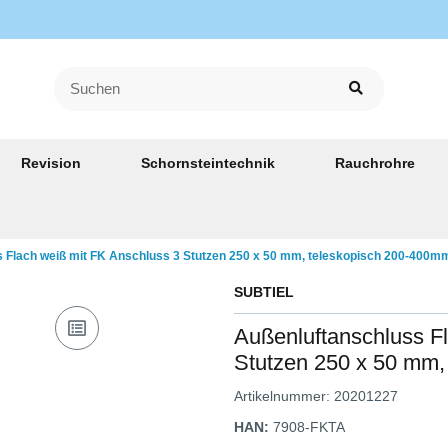
Revision
Schornsteintechnik
Rauchrohre
 Flach weiß mit FK Anschluss 3 Stutzen 250 x 50 mm, teleskopisch 200-400m
SUBTIEL
Außenluftanschluss F
Stutzen 250 x 50 mm,
Artikelnummer:
20201227
HAN:
7908-FKTA