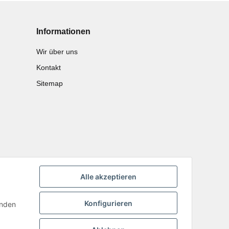
Informationen
Wir über uns
Kontakt
Sitemap
Alle akzeptieren
Konfigurieren
inden