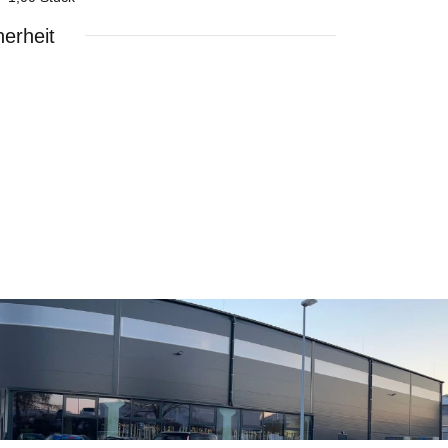
erheit