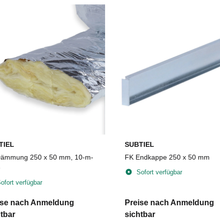
TIEL
SUBTIEL
ämmung 250 x 50 mm, 10-m-
FK Endkappe 250 x 50 mm
e
Sofort verfügbar
ofort verfügbar
ise nach Anmeldung
Preise nach Anmeldung
tbar
sichtbar