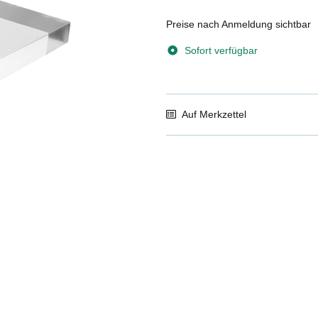
Preise nach Anmeldung sichtbar
Sofort verfügbar
Auf Merkzettel