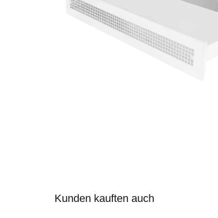
Kunden kauften auch