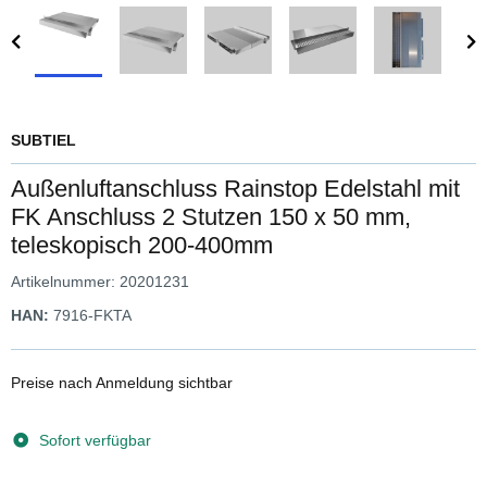
SUBTIEL
Außenluftanschluss Rainstop Edelstahl mit
FK Anschluss 2 Stutzen 150 x 50 mm,
teleskopisch 200-400mm
Artikelnummer:
20201231
HAN:
7916-FKTA
Preise nach Anmeldung sichtbar
Sofort verfügbar