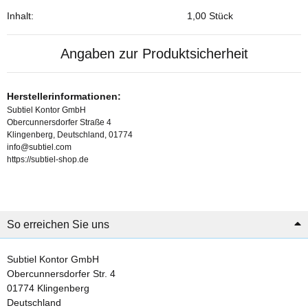
Inhalt:
1,00 Stück
Angaben zur Produktsicherheit
Herstellerinformationen:
Subtiel Kontor GmbH
Obercunnersdorfer Straße 4
Klingenberg, Deutschland, 01774
info@subtiel.com
https://subtiel-shop.de
So erreichen Sie uns
Subtiel Kontor GmbH
Obercunnersdorfer Str. 4
01774 Klingenberg
Deutschland