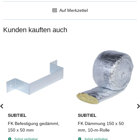
Auf Merkzettel
Kunden kauften auch
SUBTIEL
SUBTIEL
FK Befestigung gedämmt,
FK Dämmung 150 x 50
150 x 50 mm
mm, 10-m-Rolle
Sofort verfügbar
Sofort verfügbar