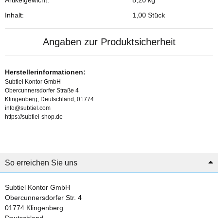
Inhalt:
1,00 Stück
Angaben zur Produktsicherheit
Herstellerinformationen:
Subtiel Kontor GmbH
Obercunnersdorfer Straße 4
Klingenberg, Deutschland, 01774
info@subtiel.com
https://subtiel-shop.de
So erreichen Sie uns
Subtiel Kontor GmbH
Obercunnersdorfer Str. 4
01774 Klingenberg
Deutschland