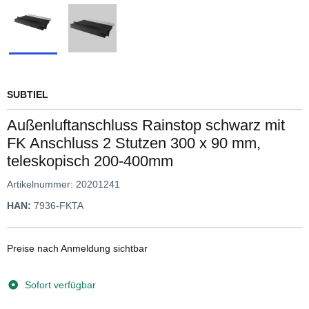
SUBTIEL
Außenluftanschluss Rainstop schwarz mit
FK Anschluss 2 Stutzen 300 x 90 mm,
teleskopisch 200-400mm
Artikelnummer:
20201241
HAN:
7936-FKTA
Preise nach Anmeldung sichtbar
Sofort verfügbar