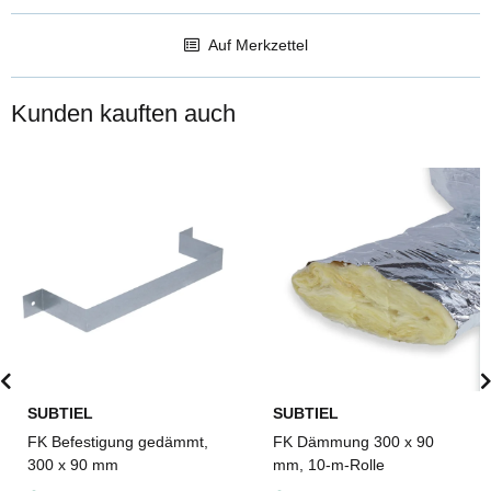
Auf Merkzettel
Kunden kauften auch
SUBTIEL
SUBTIEL
FK Befestigung gedämmt,
FK Dämmung 300 x 90
300 x 90 mm
mm, 10-m-Rolle