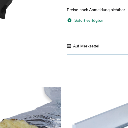
Preise nach Anmeldung sichtbar
Sofort verfügbar
Auf Merkzettel