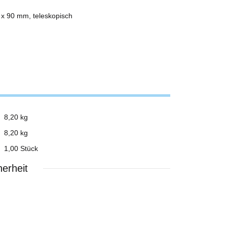
 x 90 mm, teleskopisch
8,20 kg
8,20
kg
1,00 Stück
erheit