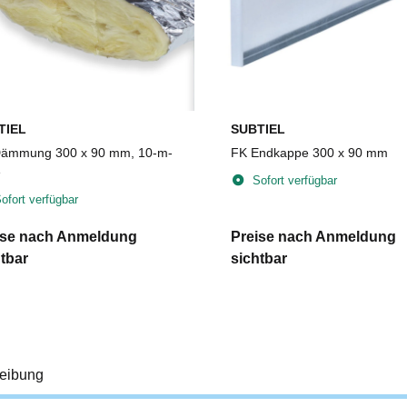
TIEL
SUBTIEL
ämmung 300 x 90 mm, 10-m-
FK Endkappe 300 x 90 mm
e
Sofort verfügbar
ofort verfügbar
ise nach Anmeldung
Preise nach Anmeldung
tbar
sichtbar
eibung