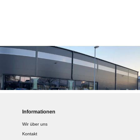
Informationen
Wir über uns
Kontakt