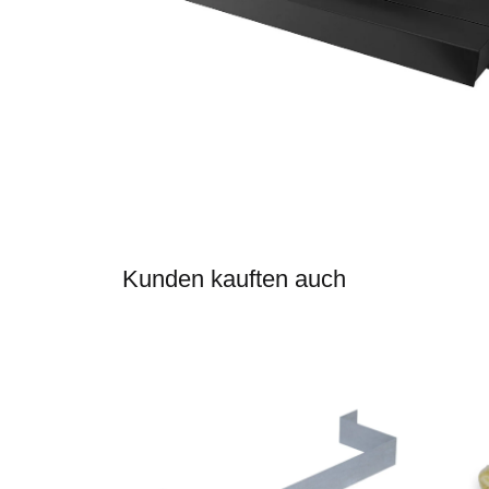
Kunden kauften auch