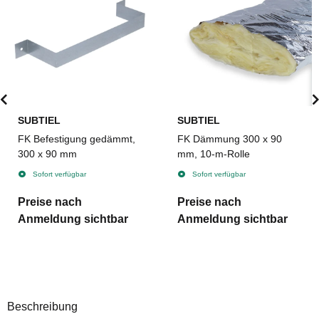
SUBTIEL
SUBTIEL
FK Befestigung gedämmt,
FK Dämmung 300 x 90
300 x 90 mm
mm, 10-m-Rolle
Sofort verfügbar
Sofort verfügbar
Preise nach
Preise nach
Anmeldung sichtbar
Anmeldung sichtbar
Beschreibung