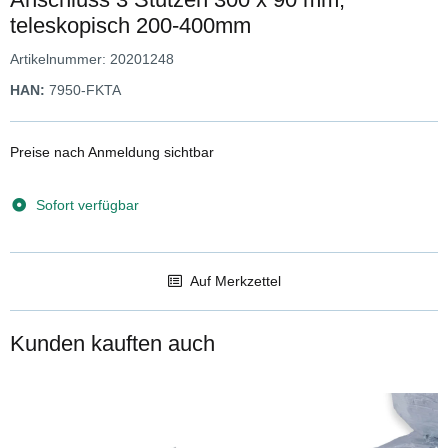
teleskopisch 200-400mm
Artikelnummer:
20201248
HAN:
7950-FKTA
Preise nach Anmeldung sichtbar
Sofort verfügbar
Auf Merkzettel
Kunden kauften auch