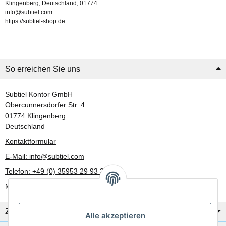
Klingenberg, Deutschland, 01774
info@subtiel.com
https://subtiel-shop.de
So erreichen Sie uns
Subtiel Kontor GmbH
Obercunnersdorfer Str. 4
01774 Klingenberg
Deutschland
Kontaktformular
E-Mail: info@subtiel.com
Telefon: +49 (0) 35953 29 93 30
Mo-Fr: 8:00 Uhr - 17:00 Uhr
Zahlung/Versand
Alle akzeptieren