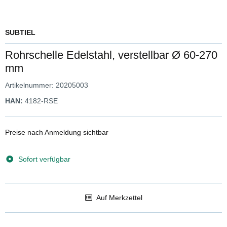
SUBTIEL
Rohrschelle Edelstahl, verstellbar Ø 60-270
mm
Artikelnummer:
20205003
HAN:
4182-RSE
Preise nach Anmeldung sichtbar
Sofort verfügbar
Auf Merkzettel