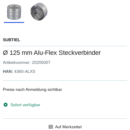
SUBTIEL
Ø 125 mm Alu-Flex Steckverbinder
Artikelnummer:
20205007
HAN:
4360-ALXS
Preise nach Anmeldung sichtbar
Sofort verfügbar
Auf Merkzettel