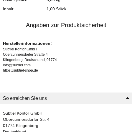
Inhalt:
1,00 Stück
Angaben zur Produktsicherheit
Herstellerinformationen:
Subtiel Kontor GmbH
Obercunnersdorfer Straße 4
Klingenberg, Deutschland, 01774
info@subtiel.com
https://subtiel-shop.de
So erreichen Sie uns
Subtiel Kontor GmbH
Obercunnersdorfer Str. 4
01774 Klingenberg
Deutschland