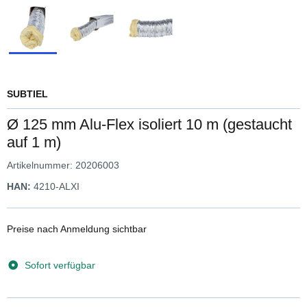
SUBTIEL
Ø 125 mm Alu-Flex isoliert 10 m (gestaucht
auf 1 m)
Artikelnummer:
20206003
HAN:
4210-ALXI
Preise nach Anmeldung sichtbar
Sofort verfügbar