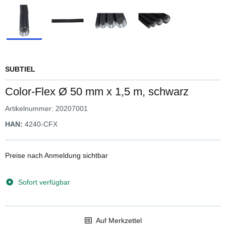
SUBTIEL
Color-Flex Ø 50 mm x 1,5 m, schwarz
Artikelnummer:
20207001
HAN:
4240-CFX
Preise nach Anmeldung sichtbar
Sofort verfügbar
Auf Merkzettel