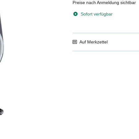
Preise nach Anmeldung sichtbar
Sofort verfügbar
Auf Merkzettel