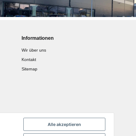
Informationen
Wir über uns
Kontakt
Sitemap
Alle akzeptieren