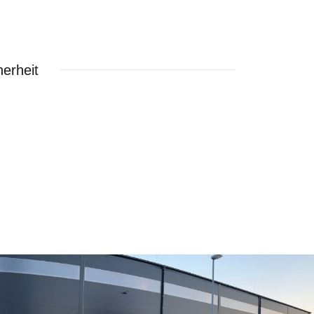
erheit