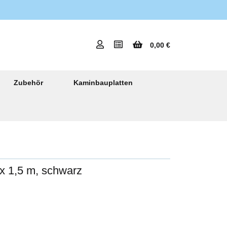
0,00 €
Zubehör
Kaminbauplatten
x 1,5 m, schwarz