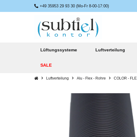
+49 35953 29 93 30 (Mo-Fr 8-00-17:00)
Lüftungssysteme
Luftverteilung
SALE
Luftverteilung
Alu - Flex - Rohre
COLOR - FL