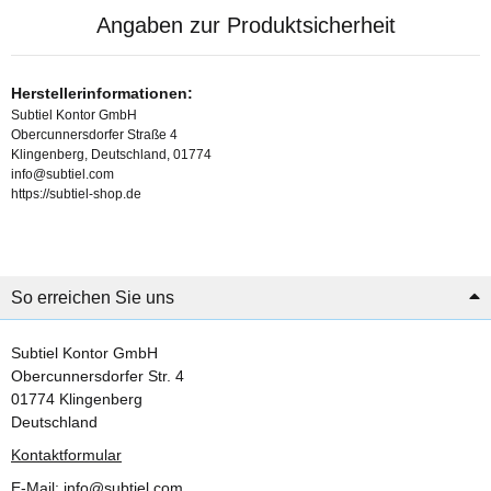
Angaben zur Produktsicherheit
Herstellerinformationen:
Subtiel Kontor GmbH
Obercunnersdorfer Straße 4
Klingenberg, Deutschland, 01774
info@subtiel.com
https://subtiel-shop.de
So erreichen Sie uns
Subtiel Kontor GmbH
Obercunnersdorfer Str. 4
01774 Klingenberg
Deutschland
Kontaktformular
E-Mail: info@subtiel.com