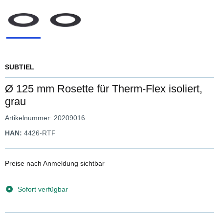
SUBTIEL
Ø 125 mm Rosette für Therm-Flex isoliert,
grau
Artikelnummer:
20209016
HAN:
4426-RTF
Preise nach Anmeldung sichtbar
Sofort verfügbar