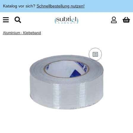
Katalog vor sich?
Schnellbestellung nutzen!
Aluminium - Klebeband