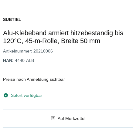
SUBTIEL
Alu-Klebeband armiert hitzebeständig bis
120°C, 45-m-Rolle, Breite 50 mm
Artikelnummer:
20210006
HAN:
4440-ALB
Preise nach Anmeldung sichtbar
Sofort verfügbar
Auf Merkzettel