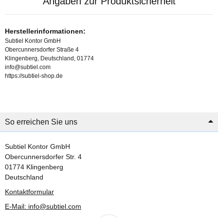
Angaben zur Produktsicherheit
Herstellerinformationen:
Subtiel Kontor GmbH
Obercunnersdorfer Straße 4
Klingenberg, Deutschland, 01774
info@subtiel.com
https://subtiel-shop.de
So erreichen Sie uns
Subtiel Kontor GmbH
Obercunnersdorfer Str. 4
01774 Klingenberg
Deutschland
Kontaktformular
E-Mail: info@subtiel.com