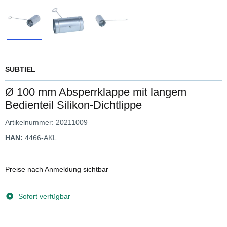
SUBTIEL
Ø 100 mm Absperrklappe mit langem
Bedienteil Silikon-Dichtlippe
Artikelnummer:
20211009
HAN:
4466-AKL
Preise nach Anmeldung sichtbar
Sofort verfügbar