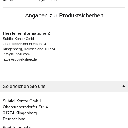
Angaben zur Produktsicherheit
Herstellerinformationen:
Subtiel Kontor GmbH
Obercunnersdorfer Straße 4
Klingenberg, Deutschland, 01774
info@subtiel.com
https://subtiel-shop.de
So erreichen Sie uns
Subtiel Kontor GmbH
Obercunnersdorfer Str. 4
01774 Klingenberg
Deutschland
Kontaktformular