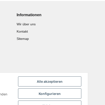
Informationen
Wir über uns
Kontakt
Sitemap
Alle akzeptieren
Konfigurieren
inden