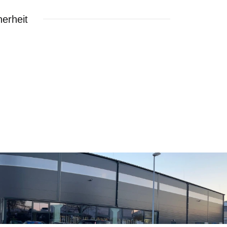
erheit