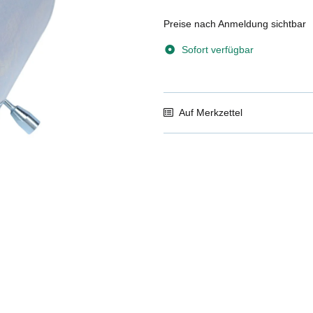
Preise nach Anmeldung sichtbar
Sofort verfügbar
Auf Merkzettel