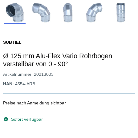
SUBTIEL
Ø 125 mm Alu-Flex Vario Rohrbogen
verstellbar von 0 - 90°
Artikelnummer:
20213003
HAN:
4554-ARB
Preise nach Anmeldung sichtbar
Sofort verfügbar