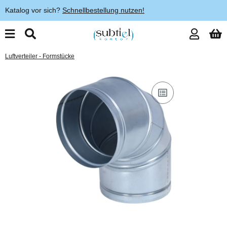
Katalog vor sich?
Schnellbestellung nutzen!
Luftverteiler - Formstücke