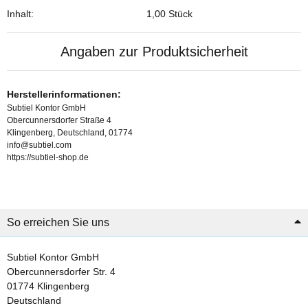
Inhalt:
1,00 Stück
Angaben zur Produktsicherheit
Herstellerinformationen:
Subtiel Kontor GmbH
Obercunnersdorfer Straße 4
Klingenberg, Deutschland, 01774
info@subtiel.com
https://subtiel-shop.de
So erreichen Sie uns
Subtiel Kontor GmbH
Obercunnersdorfer Str. 4
01774 Klingenberg
Deutschland