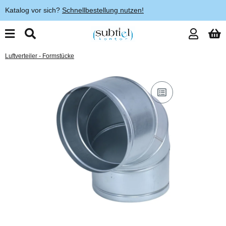
Katalog vor sich?
Schnellbestellung nutzen!
Luftverteiler - Formstücke