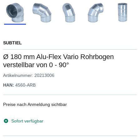
SUBTIEL
Ø 180 mm Alu-Flex Vario Rohrbogen
verstellbar von 0 - 90°
Artikelnummer:
20213006
HAN:
4560-ARB
Preise nach Anmeldung sichtbar
Sofort verfügbar