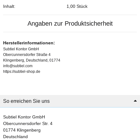
Inhalt:
1,00 Stück
Angaben zur Produktsicherheit
Herstellerinformationen:
Subtiel Kontor GmbH
Obercunnersdorfer Straße 4
Klingenberg, Deutschland, 01774
info@subtiel.com
https://subtiel-shop.de
So erreichen Sie uns
Subtiel Kontor GmbH
Obercunnersdorfer Str. 4
01774 Klingenberg
Deutschland