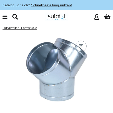
Katalog vor sich?
Schnellbestellung nutzen!
Luftverteiler - Formstücke