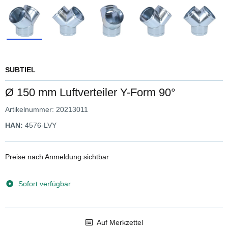
SUBTIEL
Ø 150 mm Luftverteiler Y-Form 90°
Artikelnummer:
20213011
HAN:
4576-LVY
Preise nach Anmeldung sichtbar
Sofort verfügbar
Auf Merkzettel