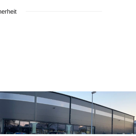
erheit