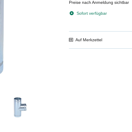
Preise nach Anmeldung sichtbar
Sofort verfügbar
Auf Merkzettel