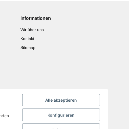
Informationen
Wir über uns
Kontakt
Sitemap
Alle akzeptieren
Konfigurieren
inden