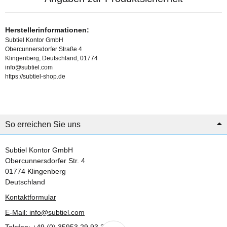
Herstellerinformationen:
Subtiel Kontor GmbH
Obercunnersdorfer Straße 4
Klingenberg, Deutschland, 01774
info@subtiel.com
https://subtiel-shop.de
So erreichen Sie uns
Subtiel Kontor GmbH
Obercunnersdorfer Str. 4
01774 Klingenberg
Deutschland
Kontaktformular
E-Mail: info@subtiel.com