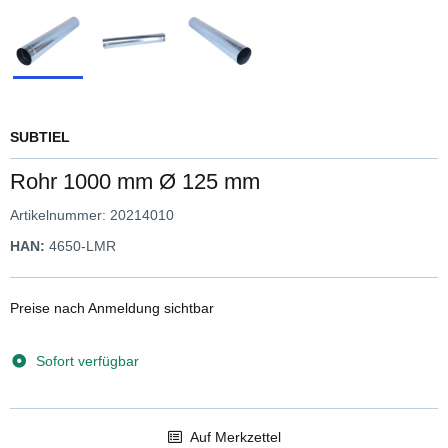
SUBTIEL
Rohr 1000 mm Ø 125 mm
Artikelnummer:
20214010
HAN:
4650-LMR
Preise nach Anmeldung sichtbar
Sofort verfügbar
Auf Merkzettel