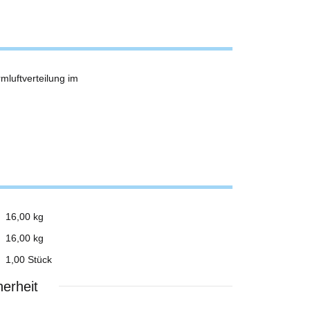
luftverteilung im
16,00 kg
16,00
kg
1,00 Stück
erheit