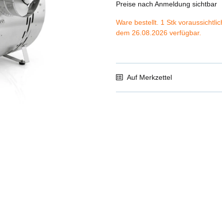
Preise nach Anmeldung sichtbar
Ware bestellt. 1 Stk voraussichtli
dem 26.08.2026 verfügbar.
Auf Merkzettel