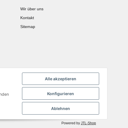
Wir über uns
Kontakt
Sitemap
Alle akzeptieren
Konfigurieren
inden
Ablehnen
Powered by
JTL-Shop