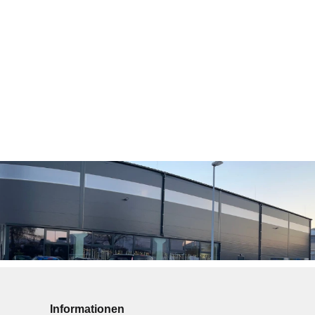
Informationen