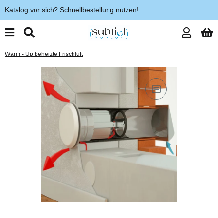
Katalog vor sich?
Schnellbestellung nutzen!
Warm - Up beheizte Frischluft