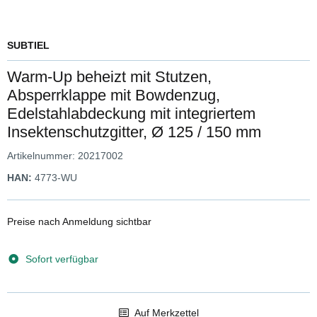
SUBTIEL
Warm-Up beheizt mit Stutzen,
Absperrklappe mit Bowdenzug,
Edelstahlabdeckung mit integriertem
Insektenschutzgitter, Ø 125 / 150 mm
Artikelnummer:
20217002
HAN:
4773-WU
Preise nach Anmeldung sichtbar
Sofort verfügbar
Auf Merkzettel