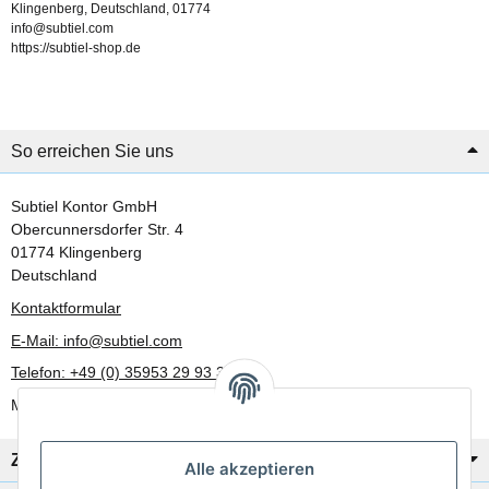
Klingenberg, Deutschland, 01774
info@subtiel.com
https://subtiel-shop.de
So erreichen Sie uns
Subtiel Kontor GmbH
Obercunnersdorfer Str. 4
01774 Klingenberg
Deutschland
Kontaktformular
E-Mail: info@subtiel.com
Telefon: +49 (0) 35953 29 93 30
Mo-Fr: 8:00 Uhr - 17:00 Uhr
Zahlung/Versand
Alle akzeptieren