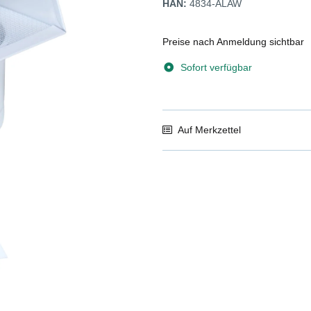
HAN:
4834-ALAW
Preise nach Anmeldung sichtbar
Sofort verfügbar
Auf Merkzettel