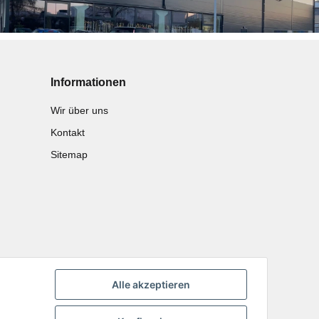
Informationen
Wir über uns
Kontakt
Sitemap
Alle akzeptieren