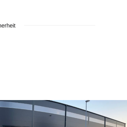
erheit