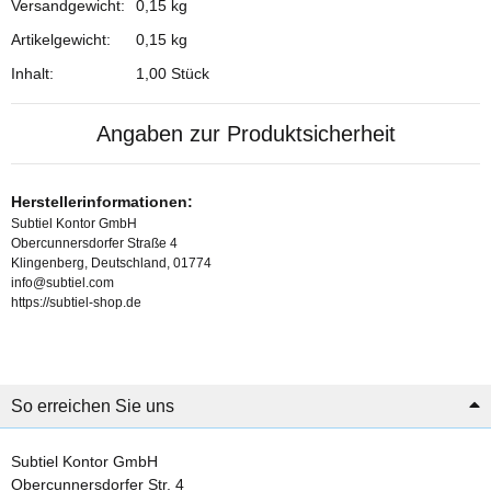
Versandgewicht:
0,15 kg
Artikelgewicht:
0,15
kg
Inhalt:
1,00 Stück
Angaben zur Produktsicherheit
Herstellerinformationen:
Subtiel Kontor GmbH
Obercunnersdorfer Straße 4
Klingenberg, Deutschland, 01774
info@subtiel.com
https://subtiel-shop.de
So erreichen Sie uns
Subtiel Kontor GmbH
Obercunnersdorfer Str. 4