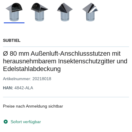
SUBTIEL
Ø 80 mm Außenluft-Anschlussstutzen mit
herausnehmbarem Insektenschutzgitter und
Edelstahlabdeckung
Artikelnummer:
20218018
HAN:
4842-ALA
Preise nach Anmeldung sichtbar
Sofort verfügbar