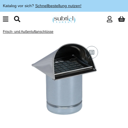
Katalog vor sich?
Schnellbestellung nutzen!
Frisch- und Außenluftanschlüsse