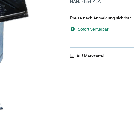
HAN:
4854-ALA
Preise nach Anmeldung sichtbar
Sofort verfügbar
Auf Merkzettel