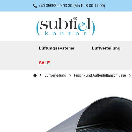
+49 35953 29 93 30 (Mo-Fr 8-00-17:00)
Lüftungssysteme
Luftverteilung
SALE
Luftverteilung
Frisch- und Außenluftanschlüsse