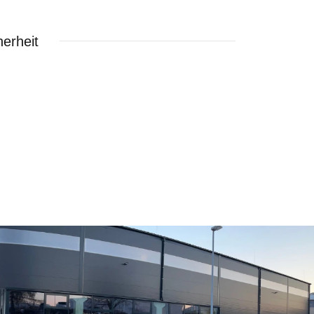
erheit