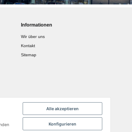
Informationen
Wir über uns
Kontakt
Sitemap
Alle akzeptieren
Konfigurieren
inden