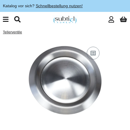
Katalog vor sich?
Schnellbestellung nutzen!
Tellerventile