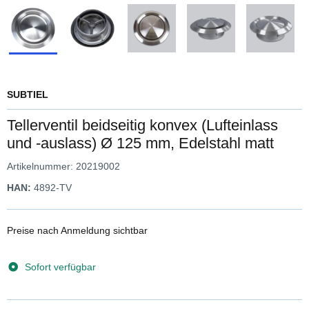
SUBTIEL
Tellerventil beidseitig konvex (Lufteinlass
und -auslass) Ø 125 mm, Edelstahl matt
Artikelnummer:
20219002
HAN:
4892-TV
Preise nach Anmeldung sichtbar
Sofort verfügbar