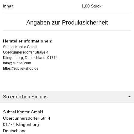
Inhalt:
1,00 Stück
Angaben zur Produktsicherheit
Herstellerinformationen:
Subtiel Kontor GmbH
Obercunnersdorfer Straße 4
Klingenberg, Deutschland, 01774
info@subtiel.com
https://subtiel-shop.de
So erreichen Sie uns
Subtiel Kontor GmbH
Obercunnersdorfer Str. 4
01774 Klingenberg
Deutschland