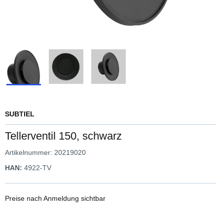
SUBTIEL
Tellerventil 150, schwarz
Artikelnummer:
20219020
HAN:
4922-TV
Preise nach Anmeldung sichtbar