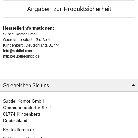
Angaben zur Produktsicherheit
Herstellerinformationen:
Subtiel Kontor GmbH
Obercunnersdorfer Straße 4
Klingenberg, Deutschland, 01774
info@subtiel.com
https://subtiel-shop.de
So erreichen Sie uns
Subtiel Kontor GmbH
Obercunnersdorfer Str. 4
01774 Klingenberg
Deutschland
Kontaktformular