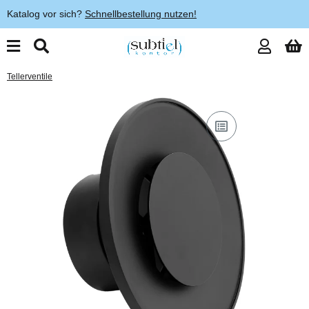
Katalog vor sich?
Schnellbestellung nutzen!
Tellerventile