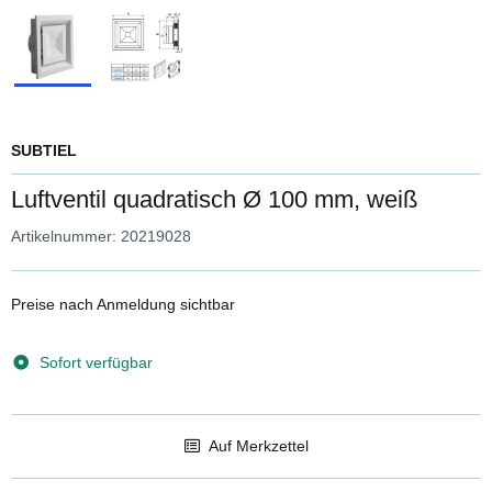
SUBTIEL
Luftventil quadratisch Ø 100 mm, weiß
Artikelnummer:
20219028
Preise nach Anmeldung sichtbar
Sofort verfügbar
Auf Merkzettel