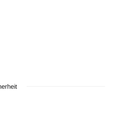
erheit