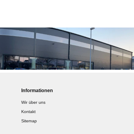
Informationen
Wir über uns
Kontakt
Sitemap