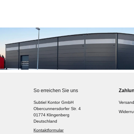
So erreichen Sie uns
Zahlu
Subtiel Kontor GmbH
Versand
Obercunnersdorfer Str. 4
Widerru
01774 Klingenberg
Deutschland
Kontaktformular