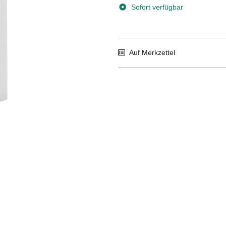
Sofort verfügbar
Auf Merkzettel