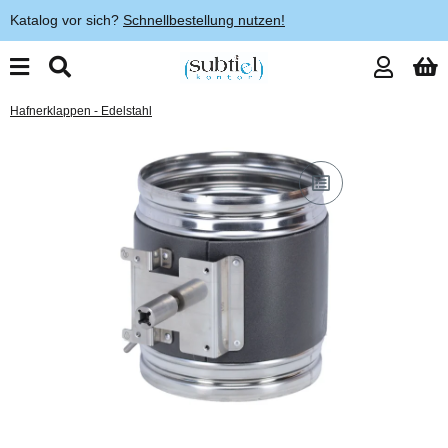
Katalog vor sich?
Schnellbestellung nutzen!
Hafnerklappen - Edelstahl