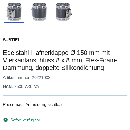
SUBTIEL
Edelstahl-Hafnerklappe Ø 150 mm mit
Vierkantanschluss 8 x 8 mm, Flex-Foam-
Dämmung, doppelte Silikondichtung
Artikelnummer:
20221002
HAN:
7505-AKL-VA
Preise nach Anmeldung sichtbar
Sofort verfügbar