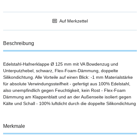
Auf Merkzettel
Beschreibung
Edelstahl-Hafnerklappe Ø 125 mm mit VA Bowdenzug und
Unterputzhebel, schwarz, Flex-Foam-Dämmung, doppelte
Silikondichtung. Alle Vorteile auf einen Blick: -1 mm Materialstärke
für absolute Verwindungssteifheit - gefertigt aus 100% Edelstahl,
also unempfindlich gegen Feuchtigkeit, kein Rost - Flex-Foam
Dämmung am Klappenblatt und an der Außenseite isoliert gegen
Kälte und Schall - 100% luftdicht durch die doppelte Silikondichtung
Merkmale