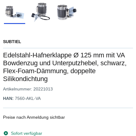
SUBTIEL
Edelstahl-Hafnerklappe Ø 125 mm mit VA
Bowdenzug und Unterputzhebel, schwarz,
Flex-Foam-Dämmung, doppelte
Silikondichtung
Artikelnummer:
20221013
HAN:
7560-AKL-VA
Preise nach Anmeldung sichtbar
Sofort verfügbar