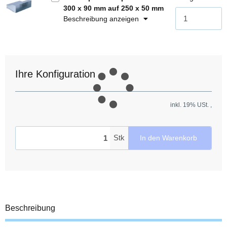
300 x 90 mm auf 250 x 50 mm
Beschreibung anzeigen
Ihre Konfiguration
inkl. 19% USt. ,
Stk
In den Warenkorb
Beschreibung