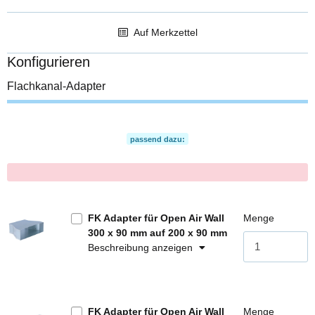
Auf Merkzettel
Konfigurieren
Flachkanal-Adapter
passend dazu:
x
FK Adapter für Open Air Wall
Menge
300 x 90 mm auf 200 x 90 mm
Beschreibung anzeigen
FK Adapter für Open Air Wall
Menge