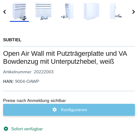
SUBTIEL
Open Air Wall mit Putzträgerplatte und VA
Bowdenzug mit Unterputzhebel, weiß
Artikelnummer:
20222003
HAN:
9004-OAWP
Preise nach Anmeldung sichtbar
Konfigurieren
Sofort verfügbar