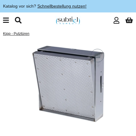
Katalog vor sich?
Schnellbestellung nutzen!
Kipp - Putztüren