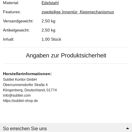
Material:
Edelstahl
Features:
zweiteilige Innentür; Kippmechanismus
Versandgewicht:
2,50 kg
Artikelgewicht:
2,50
kg
Inhalt:
1,00 Stück
Angaben zur Produktsicherheit
Herstellerinformationen:
Subtiel Kontor GmbH
Obercunnersdorfer Straße 4
Klingenberg, Deutschland, 01774
info@subtiel.com
https://subtiel-shop.de
So erreichen Sie uns