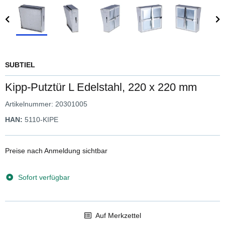
SUBTIEL
Kipp-Putztür L Edelstahl, 220 x 220 mm
Artikelnummer:
20301005
HAN:
5110-KIPE
Preise nach Anmeldung sichtbar
Sofort verfügbar
Auf Merkzettel