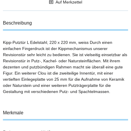
Auf Merkzettel
Beschreibung
Kipp-Putztür L Edelstahl, 220 x 220 mm, weiss Durch einen
einfachen Fingerdruck ist der Kippmechanismus unserer
Revisionstür sehr leicht zu bedienen. Sie ist vielseitig einsetzbar als
Revisionstür in Putz-, Kachel- oder Natursteinflächen. Mit ihrem
dezenten und putzbündigen Rahmen macht sie überall eine gute
Figur. Ein weiterer Clou ist die zweiteilige Innentür, mit einer
vertieften Einlegeplatte von 25 mm für die Aufnahme von Keramik
oder Naturstein und einer weiteren Putzträgerplatte für die
Gestaltung mit verschiedenen Putz- und Spachtelmassen.
Merkmale