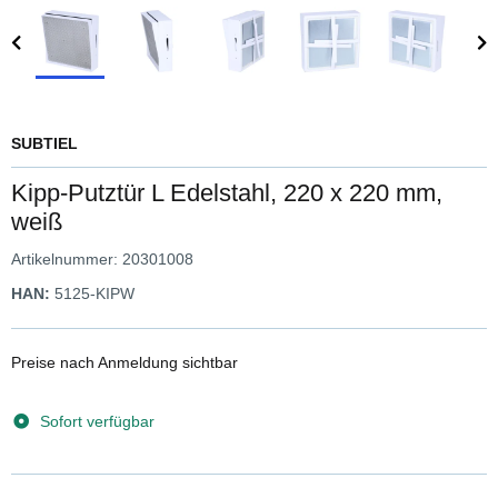
SUBTIEL
Kipp-Putztür L Edelstahl, 220 x 220 mm,
weiß
Artikelnummer:
20301008
HAN:
5125-KIPW
Preise nach Anmeldung sichtbar
Sofort verfügbar