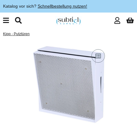
Katalog vor sich?
Schnellbestellung nutzen!
Kipp - Putztüren