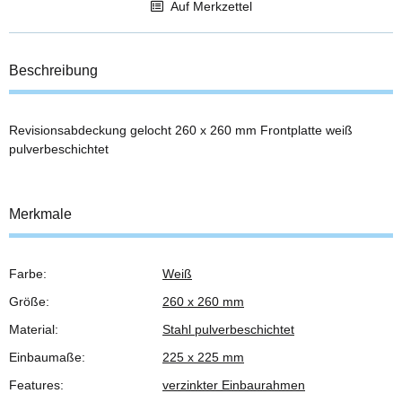
Auf Merkzettel
Beschreibung
Revisionsabdeckung gelocht 260 x 260 mm Frontplatte weiß
pulverbeschichtet
Merkmale
Farbe:
Weiß
Produkteigenschaft
Wert
Größe:
260 x 260 mm
Material:
Stahl pulverbeschichtet
Einbaumaße:
225 x 225 mm
Features:
verzinkter Einbaurahmen