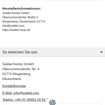
Herstellerinformationen:
Subtiel Kontor GmbH
Obercunnersdorfer Straße 4
Klingenberg, Deutschland, 01774
info@subtiel.com
https://subtiel-shop.de
So erreichen Sie uns
Subtiel Kontor GmbH
Obercunnersdorfer Str. 4
01774 Klingenberg
Deutschland
Kontaktformular
E-Mail: info@subtiel.com
Telefon: +49 (0) 35953 29 93 30