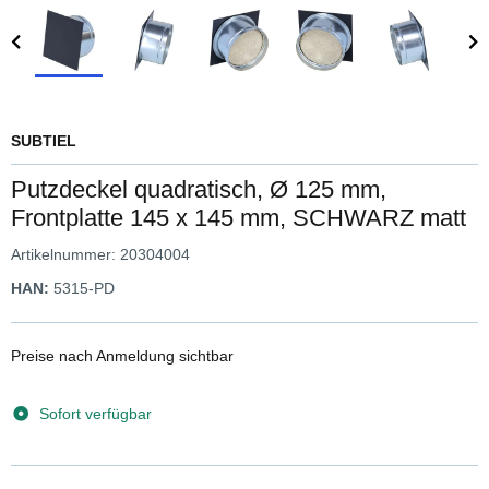
SUBTIEL
Putzdeckel quadratisch, Ø 125 mm,
Frontplatte 145 x 145 mm, SCHWARZ matt
Artikelnummer:
20304004
HAN:
5315-PD
Preise nach Anmeldung sichtbar
Sofort verfügbar