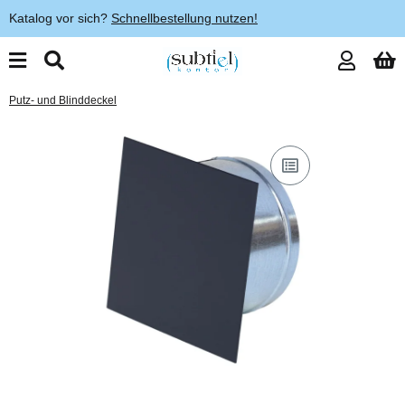
Katalog vor sich?
Schnellbestellung nutzen!
Putz- und Blinddeckel