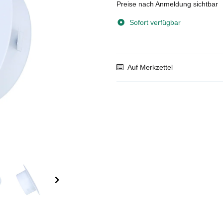
Preise nach Anmeldung sichtbar
Sofort verfügbar
Auf Merkzettel