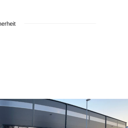
erheit