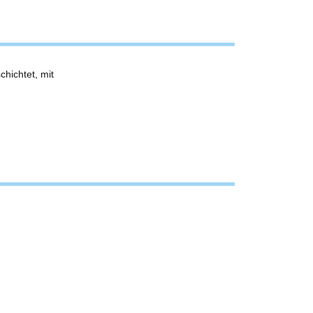
hichtet, mit