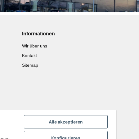
Informationen
Wir über uns
Kontakt
Sitemap
Alle akzeptieren
Konfigurieren
inden