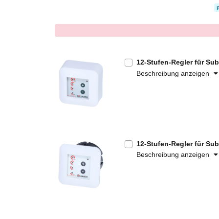
x
12-Stufen-Regler für Sub
Beschreibung anzeigen
12-Stufen-Regler für Sub
Beschreibung anzeigen