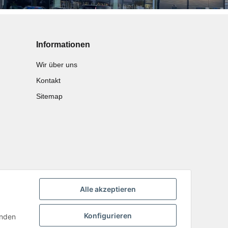
Informationen
Wir über uns
Kontakt
Sitemap
Alle akzeptieren
Konfigurieren
inden