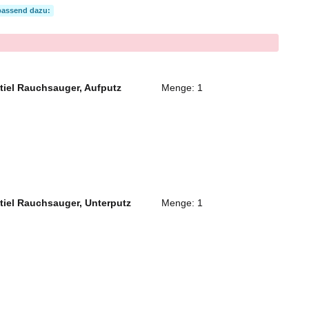
passend dazu:
tiel Rauchsauger, Aufputz
Menge: 1
tiel Rauchsauger, Unterputz
Menge: 1