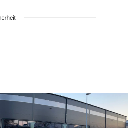
erheit