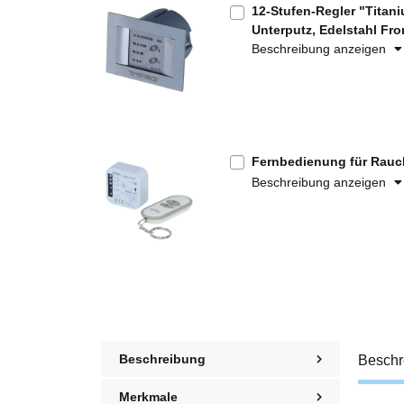
12-Stufen-Regler "Titani
Unterputz, Edelstahl Fro
Beschreibung anzeigen
Fernbedienung für Rauc
Beschreibung anzeigen
Beschreibung
Beschr
Merkmale