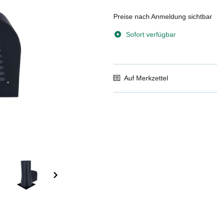
Preise nach Anmeldung sichtbar
Sofort verfügbar
Auf Merkzettel