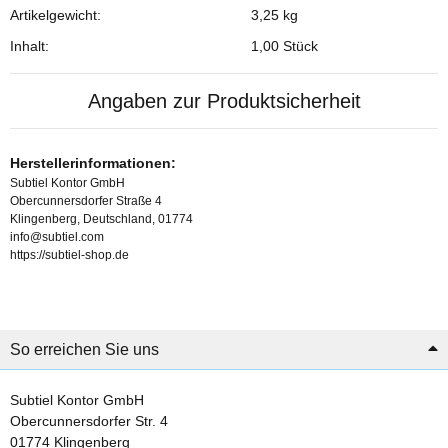
Artikelgewicht:
3,25
kg
Inhalt:
1,00 Stück
Angaben zur Produktsicherheit
Herstellerinformationen:
Subtiel Kontor GmbH
Obercunnersdorfer Straße 4
Klingenberg, Deutschland, 01774
info@subtiel.com
https://subtiel-shop.de
So erreichen Sie uns
Subtiel Kontor GmbH
Obercunnersdorfer Str. 4
01774 Klingenberg