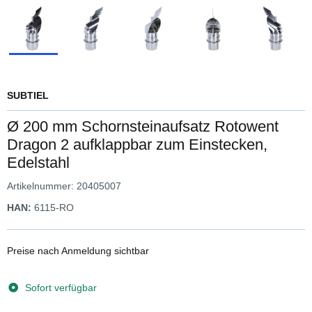
SUBTIEL
Ø 200 mm Schornsteinaufsatz Rotowent
Dragon 2 aufklappbar zum Einstecken,
Edelstahl
Artikelnummer:
20405007
HAN:
6115-RO
Preise nach Anmeldung sichtbar
Sofort verfügbar